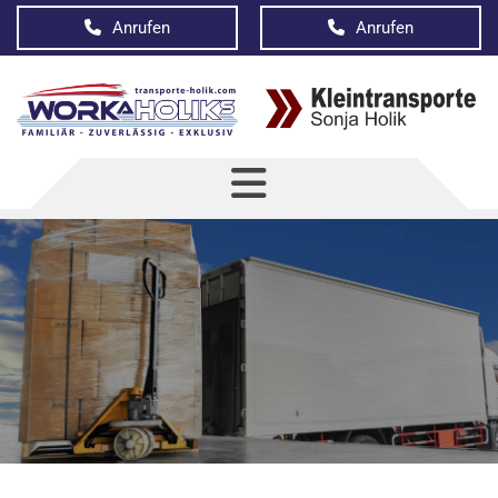
Anrufen
Anrufen