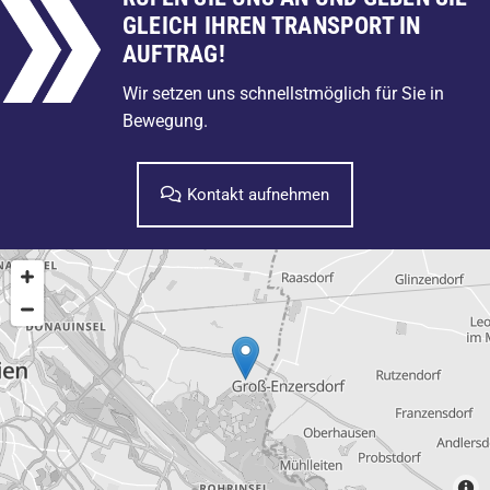
GLEICH IHREN TRANSPORT IN
AUFTRAG!
Wir setzen uns schnellstmöglich für Sie in
Bewegung.
Kontakt aufnehmen