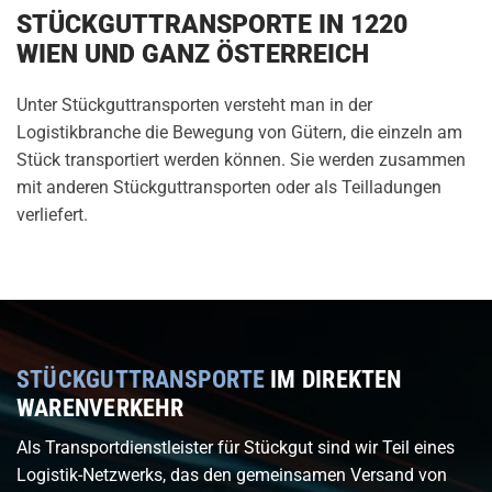
STÜCKGUTTRANSPORTE IN 1220
WIEN UND GANZ ÖSTERREICH
Unter Stückguttransporten versteht man in der
Logistikbranche die Bewegung von Gütern, die einzeln am
Stück transportiert werden können. Sie werden zusammen
mit anderen Stückguttransporten oder als Teilladungen
verliefert.
STÜCKGUTTRANSPORTE
IM DIREKTEN
WARENVERKEHR
Als Transportdienstleister für Stückgut sind wir Teil eines
Logistik-Netzwerks, das den gemeinsamen Versand von